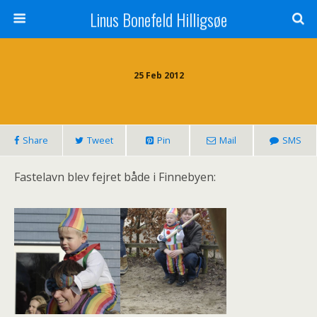
Linus Bonefeld Hilligsøe
25 Feb 2012
Share
Tweet
Pin
Mail
SMS
Fastelavn blev fejret både i Finnebyen: