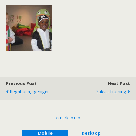
Previous Post
Next Post
Regnbuen, Igenigen
Sakse-Træning
Back to top
Mobile
Desktop