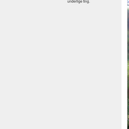
underlige ting.