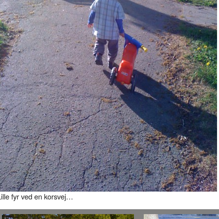
Lille fyr ved en korsvej…