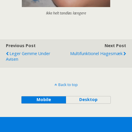
Ikke helt tandløs længere
Previous Post
Next Post
Leger Gemme Under
Multifunktionel Hagesmæk
Avisen
Back to top
Mobile
Desktop